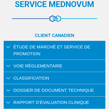
SERVICE MEDNOVUM
CLIENT CANADIEN
ÉTUDE DE MARCHÉ ET SERVICE DE
PROMOTION
VOIE RÉGLEMENTAIRE
CLASSIFICATION
DOSSIER DE DOCUMENT TECHNIQUE
RAPPORT D’ÉVALUATION CLINIQUE