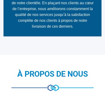
de notre clientèle. En plaçant nos clients au cœur
de l’entreprise, nous améliorons constamment la
qualité de nos services jusqu’à la satisfaction
complète de nos clients à propos de notre
livraison de ces derniers.
À PROPOS DE NOUS