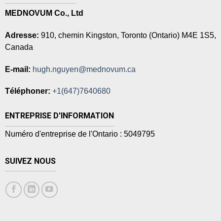
MEDNOVUM Co., Ltd
Adresse:
910, chemin Kingston, Toronto (Ontario) M4E 1S5,
Canada
E-mail:
hugh.nguyen@mednovum.ca
Téléphoner:
+1(647)7640680
ENTREPRISE D'INFORMATION
Numéro d'entreprise de l'Ontario : 5049795
SUIVEZ NOUS