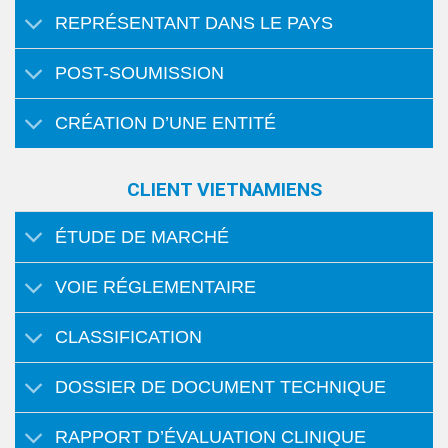
REPRÉSENTANT DANS LE PAYS
POST-SOUMISSION
CRÉATION D’UNE ENTITÉ
CLIENT VIETNAMIENS
ÉTUDE DE MARCHÉ
VOIE RÉGLEMENTAIRE
CLASSIFICATION
DOSSIER DE DOCUMENT TECHNIQUE
RAPPORT D’ÉVALUATION CLINIQUE