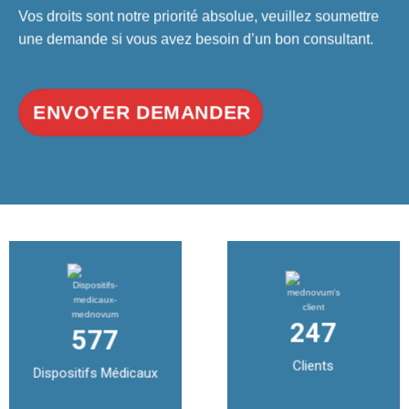
Vos droits sont notre priorité absolue, veuillez soumettre
une demande si vous avez besoin d’un bon consultant.
ENVOYER DEMANDER
248
578
Clients
Dispositifs Médicaux