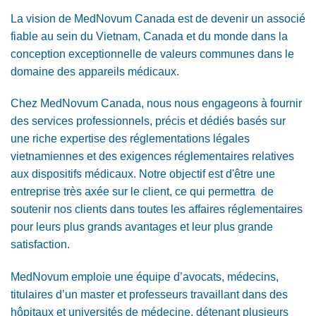
La vision de MedNovum Canada est de devenir un associé
fiable au sein du Vietnam, Canada et du monde dans la
conception exceptionnelle de valeurs communes dans le
domaine des appareils médicaux.
Chez MedNovum Canada, nous nous engageons à fournir
des services professionnels, précis et dédiés basés sur
une riche expertise des réglementations légales
vietnamiennes et des exigences réglementaires relatives
aux dispositifs médicaux. Notre objectif est d'être une
entreprise très axée sur le client, ce qui permettra de
soutenir nos clients dans toutes les affaires réglementaires
pour leurs plus grands avantages et leur plus grande
satisfaction.
MedNovum emploie une équipe d’avocats, médecins,
titulaires d’un master et professeurs travaillant dans des
hôpitaux et universités de médecine, détenant plusieurs