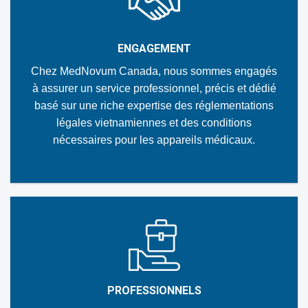
ENGAGEMENT
Chez MedNovum Canada, nous sommes engagés
à assurer un service professionnel, précis et dédié
basé sur une riche expertise des réglementations
légales vietnamiennes et des conditions
nécessaires pour les appareils médicaux.
PROFESSIONNELS