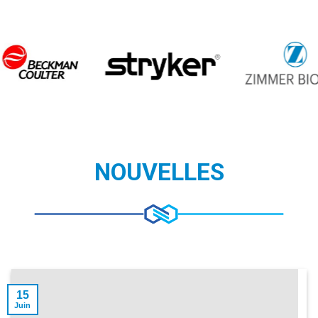
NOUVELLES
15
Juin