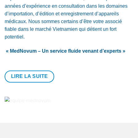
années d’expérience en consultation dans les domaines
d’importation, d’édition et enregistrement d’appareils
médicaux. Nous sommes certains d’être votre associé
fiable dans le marché Vietnamien qui détient un fort
potentiel.
« MedNovum – Un service fluide venant d’experts »
LIRE LA SUITE