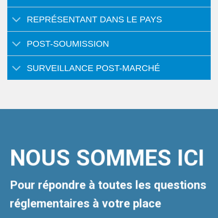
REPRÉSENTANT DANS LE PAYS
POST-SOUMISSION
SURVEILLANCE POST-MARCHÉ
NOUS SOMMES ICI
Pour répondre à toutes les questions
réglementaires à votre place