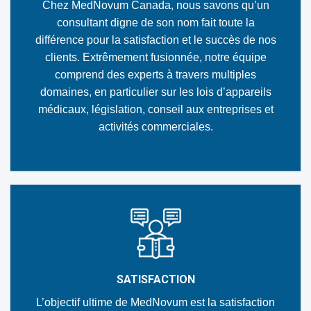
Chez MedNovum Canada, nous savons qu’un
consultant digne de son nom fait toute la
différence pour la satisfaction et le succès de nos
clients. Extrêmement fusionnée, notre équipe
comprend des experts à travers multiples
domaines, en particulier sur les lois d’appareils
médicaux, législation, conseil aux entreprises et
activités commerciales.
SATISFACTION
L’objectif ultime de MedNovum est la satisfaction