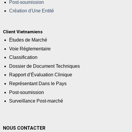
Post-soumission
Création d'Une Entité
Client Vietnamiens
Études de Marché
Voie Réglementaire
Classification
Dossier de Document Techniques
Rapport d’Évaluation Clinique
Représentant Dans le Pays
Post-soumission
Surveillance Post-marché
NOUS CONTACTER