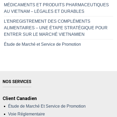
MÉDICAMENTS ET PRODUITS PHARMACEUTIQUES
AU VIETNAM – LÉGALES ET DURABLES
L’ENREGISTREMENT DES COMPLÉMENTS
ALIMENTAIRES – UNE ÉTAPE STRATÉGIQUE POUR
ENTRER SUR LE MARCHÉ VIETNAMIEN
Étude de Marché et Service de Promotion
NOS SERVICES
Client Canadien
Étude de Marché Et Service de Promotion
Voie Réglementaire