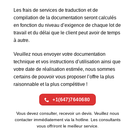
Les frais de services de traduction et de
compilation de la documentation seront calculés
en fonction du niveau d’exigence de chaque lot de
travail et du délai que le client peut avoir de temps
à autre.
Veuillez nous envoyer votre documentation
technique et vos instructions d’utilisation ainsi que
votre date de réalisation estimée, nous sommes
certains de pouvoir vous proposer l’offre la plus
raisonnable et la plus compétitive !
+1(647)7640680
Vous devez consulter, recevoir un devis. Veuillez nous
contacter immédiatement via la hotline. Les consultants
vous offriront le meilleur service.