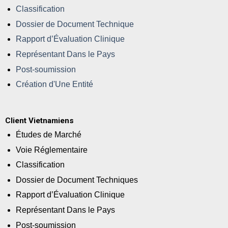
Classification
Dossier de Document Technique
Rapport d’Évaluation Clinique
Représentant Dans le Pays
Post-soumission
Création d'Une Entité
Client Vietnamiens
Études de Marché
Voie Réglementaire
Classification
Dossier de Document Techniques
Rapport d’Évaluation Clinique
Représentant Dans le Pays
Post-soumission