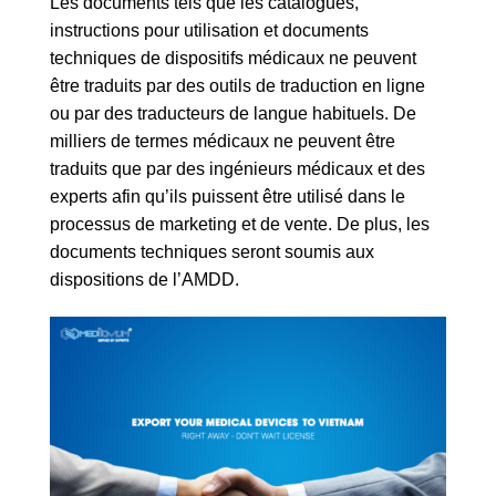
Les documents tels que les catalogues,
instructions pour utilisation et documents
techniques de dispositifs médicaux ne peuvent
être traduits par des outils de traduction en ligne
ou par des traducteurs de langue habituels. De
milliers de termes médicaux ne peuvent être
traduits que par des ingénieurs médicaux et des
experts afin qu’ils puissent être utilisé dans le
processus de marketing et de vente. De plus, les
documents techniques seront soumis aux
dispositions de l’AMDD.