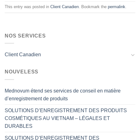
This entry was posted in
Client Canadien
. Bookmark the
permalink
.
NOS SERVICES
Client Canadien
NOUVELESS
Mednovum étend ses services de conseil en matière
d’enregistrement de produits
SOLUTIONS D’ENREGISTREMENT DES PRODUITS
COSMÉTIQUES AU VIETNAM – LÉGALES ET
DURABLES
SOLUTIONS D’ENREGISTREMENT DES