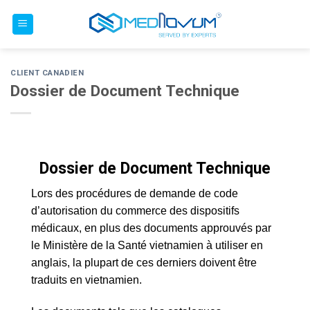
Skip
to
content
CLIENT CANADIEN
Dossier de Document Technique
Dossier de Document Technique
Lors des procédures de demande de code
d’autorisation du commerce des dispositifs
médicaux, en plus des documents approuvés par
le Ministère de la Santé vietnamien à utiliser en
anglais, la plupart de ces derniers doivent être
traduits en vietnamien.