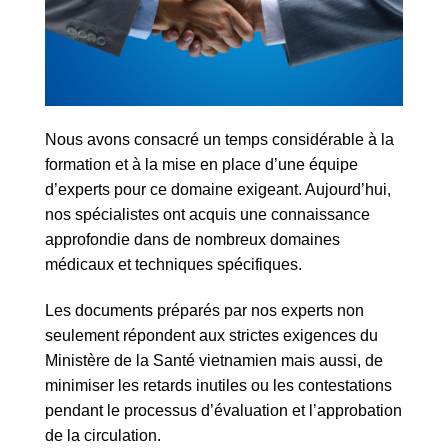
Nous avons consacré un temps considérable à la
formation et à la mise en place d’une équipe
d’experts pour ce domaine exigeant. Aujourd’hui,
nos spécialistes ont acquis une connaissance
approfondie dans de nombreux domaines
médicaux et techniques spécifiques.
Les documents préparés par nos experts non
seulement répondent aux strictes exigences du
Ministère de la Santé vietnamien mais aussi, de
minimiser les retards inutiles ou les contestations
pendant le processus d’évaluation et l’approbation
de la circulation.