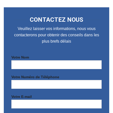
CONTACTEZ NOUS
Veuillez laisser vos informations, nous vous
contacterons pour obtenir des conseils dans les
plus brefs délais
Votre Nom
Votre Numéro de Téléphone
Votre E-mail