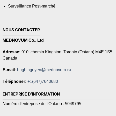
Surveillance Post-marché
NOUS CONTACTER
MEDNOVUM Co., Ltd
Adresse:
910, chemin Kingston, Toronto (Ontario) M4E 1S5,
Canada
E-mail:
hugh.nguyen@mednovum.ca
Téléphoner:
+1(647)7640680
ENTREPRISE D'INFORMATION
Numéro d'entreprise de l'Ontario : 5049795