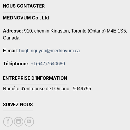
NOUS CONTACTER
MEDNOVUM Co., Ltd
Adresse:
910, chemin Kingston, Toronto (Ontario) M4E 1S5,
Canada
E-mail:
hugh.nguyen@mednovum.ca
Téléphoner:
+1(647)7640680
ENTREPRISE D'INFORMATION
Numéro d'entreprise de l'Ontario : 5049795
SUIVEZ NOUS