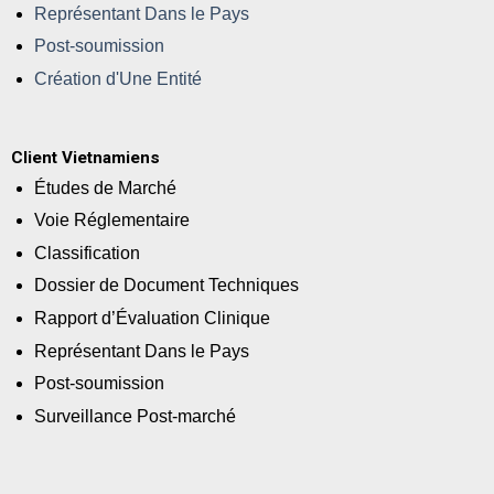
Représentant Dans le Pays
Post-soumission
Création d'Une Entité
Client Vietnamiens
Études de Marché
Voie Réglementaire
Classification
Dossier de Document Techniques
Rapport d’Évaluation Clinique
Représentant Dans le Pays
Post-soumission
Surveillance Post-marché