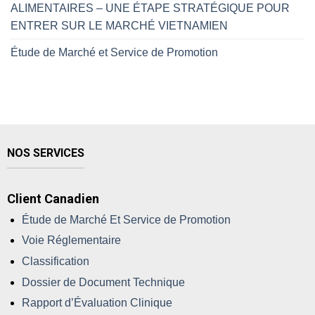
ALIMENTAIRES – UNE ÉTAPE STRATÉGIQUE POUR
ENTRER SUR LE MARCHÉ VIETNAMIEN
Étude de Marché et Service de Promotion
NOS SERVICES
Client Canadien
Étude de Marché Et Service de Promotion
Voie Réglementaire
Classification
Dossier de Document Technique
Rapport d’Évaluation Clinique