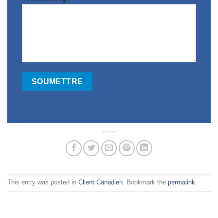
This entry was posted in
Client Canadien
. Bookmark the
permalink
.