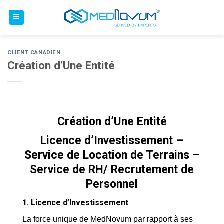
Skip
to
content
CLIENT CANADIEN
Création d’Une Entité
Création d’Une Entité
Licence d’Investissement –
Service de Location de Terrains –
Service de RH/ Recrutement de
Personnel
1.
Licence d’Investissement
La force unique de MedNovum par rapport à ses