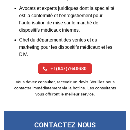
Avocats et experts juridiques dont la spécialité
est la conformité et l’enregistrement pour
l’autorisation de mise sur le marché de
dispositifs médicaux internes.
Chef du département des ventes et du
marketing pour les dispositifs médicaux et les
DIV.
+1(647)7640680
Vous devez consulter, recevoir un devis. Veuillez nous
contacter immédiatement via la hotline. Les consultants
vous offriront le meilleur service.
CONTACTEZ NOUS