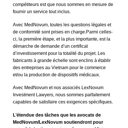
compétiteurs est que nous sommes en mesure de
fournir un service tout inclus.
Avec MedNovum, toutes les questions légales et
de conformité sont prises en charge.
Parmi celles-
ci, la première étape, et la plus importante, est la
démarche de demande d’un certificat
d’investissement pour la totalité du projet. Les
fabricants à grande échelle sont enclins à établir
des entreprises au Vietnam pour le commerce
et/ou la production de dispositifs médicaux.
Avec MedNovum et nos associés LexNovum
Investment Lawyers, nous sommes parfaitement
capables de satisfaire ces exigences spécifiques.
L’étendue des tâches que les avocats de
MedNovum/LexNovum soutiendront pour