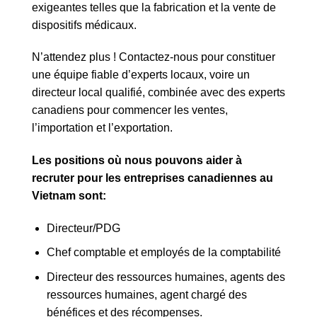
exigeantes telles que la fabrication et la vente de
dispositifs médicaux.
N’attendez plus ! Contactez-nous pour constituer
une équipe fiable d’experts locaux, voire un
directeur local qualifié, combinée avec des experts
canadiens pour commencer les ventes,
l’importation et l’exportation.
Les positions où nous pouvons aider à
recruter pour les entreprises canadiennes au
Vietnam sont:
Directeur/PDG
Chef comptable et employés de la comptabilité
Directeur des ressources humaines, agents des
ressources humaines, agent chargé des
bénéfices et des récompenses.