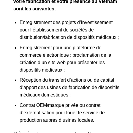
votre fabrication et votre présence au Vietnam
sont les suivantes:
Enregistrement des projets d’investissement
pour l’établissement de sociétés de
distribution/fabrication de dispositifs médicaux ;
Enregistrement pour une plateforme de
commerce électronique ; proclamation de la
création d’un site web pour présenter les
dispositifs médicaux ;
Réception du transfert d’actions ou de capital
d’apport des usines de fabrication de dispositifs
médicaux domestiques ;
Contrat OEM/marque privée ou contrat
d’externalisation pour louer le service de
production auprès d’usines locales.