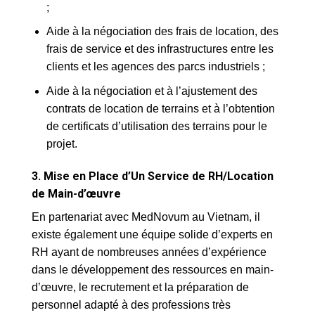
;
Aide à la négociation des frais de location, des
frais de service et des infrastructures entre les
clients et les agences des parcs industriels ;
Aide à la négociation et à l’ajustement des
contrats de location de terrains et à l’obtention
de certificats d’utilisation des terrains pour le
projet.
3. Mise en Place d’Un Service de RH/Location
de Main-d’œuvre
En partenariat avec MedNovum au Vietnam, il
existe également une équipe solide d’experts en
RH ayant de nombreuses années d’expérience
dans le développement des ressources en main-
d’œuvre, le recrutement et la préparation de
personnel adapté à des professions très