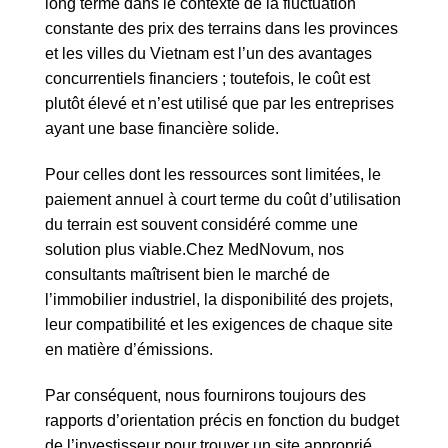
long terme dans le contexte de la fluctuation
constante des prix des terrains dans les provinces
et les villes du Vietnam est l’un des avantages
concurrentiels financiers ; toutefois, le coût est
plutôt élevé et n’est utilisé que par les entreprises
ayant une base financière solide.
Pour celles dont les ressources sont limitées, le
paiement annuel à court terme du coût d’utilisation
du terrain est souvent considéré comme une
solution plus viable.
Chez MedNovum, nos
consultants maîtrisent bien le marché de
l’immobilier industriel, la disponibilité des projets,
leur compatibilité et les exigences de chaque site
en matière d’émissions.
Par conséquent, nous fournirons toujours des
rapports d’orientation précis en fonction du budget
de l’investisseur pour trouver un site approprié.