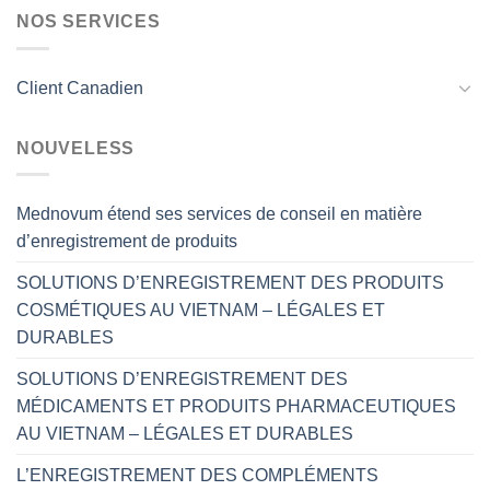
NOS SERVICES
Client Canadien
NOUVELESS
Mednovum étend ses services de conseil en matière
d’enregistrement de produits
SOLUTIONS D’ENREGISTREMENT DES PRODUITS
COSMÉTIQUES AU VIETNAM – LÉGALES ET
DURABLES
SOLUTIONS D’ENREGISTREMENT DES
MÉDICAMENTS ET PRODUITS PHARMACEUTIQUES
AU VIETNAM – LÉGALES ET DURABLES
L’ENREGISTREMENT DES COMPLÉMENTS