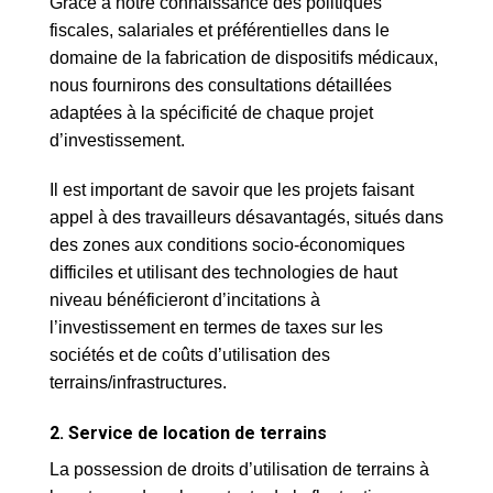
Grâce à notre connaissance des politiques
fiscales, salariales et préférentielles dans le
domaine de la fabrication de dispositifs médicaux,
nous fournirons des consultations détaillées
adaptées à la spécificité de chaque projet
d’investissement.
Il est important de savoir que les projets faisant
appel à des travailleurs désavantagés, situés dans
des zones aux conditions socio-économiques
difficiles et utilisant des technologies de haut
niveau bénéficieront d’incitations à
l’investissement en termes de taxes sur les
sociétés et de coûts d’utilisation des
terrains/infrastructures.
2. Service de location de terrains
La possession de droits d’utilisation de terrains à