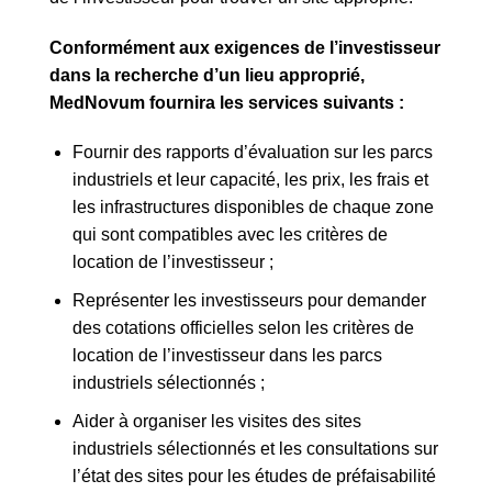
Conformément aux exigences de l’investisseur
dans la recherche d’un lieu approprié,
MedNovum fournira les services suivants :
Fournir des rapports d’évaluation sur les parcs
industriels et leur capacité, les prix, les frais et
les infrastructures disponibles de chaque zone
qui sont compatibles avec les critères de
location de l’investisseur ;
Représenter les investisseurs pour demander
des cotations officielles selon les critères de
location de l’investisseur dans les parcs
industriels sélectionnés ;
Aider à organiser les visites des sites
industriels sélectionnés et les consultations sur
l’état des sites pour les études de préfaisabilité