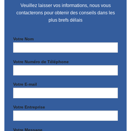
Veuillez laisser vos informations, nous vous
contacterons pour obtenir des conseils dans les
plus brefs délais
Votre Nom
Votre Numéro de Téléphone
Votre E-mail
Votre Entreprise
Votre Message